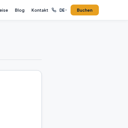
eise
Blog
Kontakt
Buchen
DE