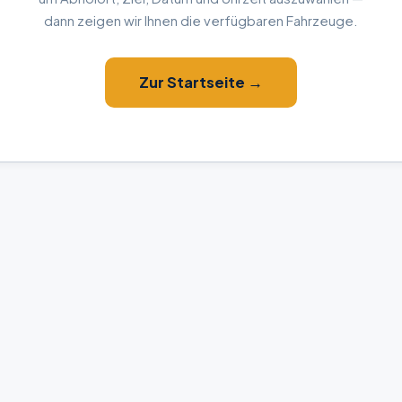
dann zeigen wir Ihnen die verfügbaren Fahrzeuge.
Zur Startseite →