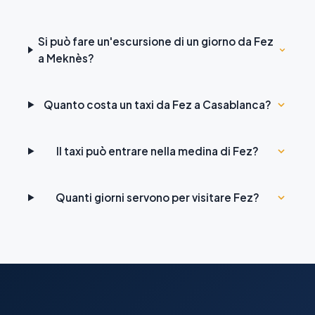
Si può fare un'escursione di un giorno da Fez
a Meknès?
Quanto costa un taxi da Fez a Casablanca?
Il taxi può entrare nella medina di Fez?
Quanti giorni servono per visitare Fez?