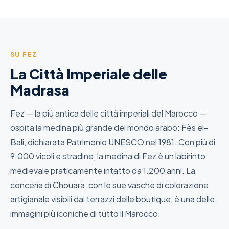
SU FEZ
La Città Imperiale delle
Madrasa
Fez — la più antica delle città imperiali del Marocco —
ospita la medina più grande del mondo arabo: Fès el-
Bali, dichiarata Patrimonio UNESCO nel 1981. Con più di
9.000 vicoli e stradine, la medina di Fez è un labirinto
medievale praticamente intatto da 1.200 anni. La
conceria di Chouara, con le sue vasche di colorazione
artigianale visibili dai terrazzi delle boutique, è una delle
immagini più iconiche di tutto il Marocco.