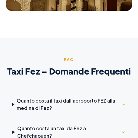
FAQ
Taxi Fez – Domande Frequenti
Quanto costa il taxi dall'aeroporto FEZ alla
medina di Fez?
Quanto costa un taxi da Fez a
Chefchaouen?