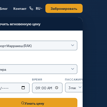
Блог
Контакт
Забронировать
RU
чить мгновенную цену
ВРЕМЯ
ПАССАЖИРЫ
Узнать цену