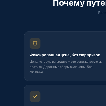
Почему пут
Боле
Фиксированная цена, без сюрпризов
Цена, которую вы видите — это цена, которую вы
платите. Дорожные сборы включены. Без
счётчика.