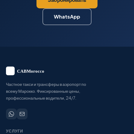
WhatsApp
Частное такси и трансферы в аэропорт по
всему Марокко. Фиксированные цены,
профессиональные водители, 24/7.
УСЛУГИ