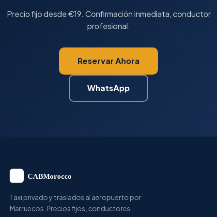
Precio fijo desde €19. Confirmación inmediata, conductor
profesional.
Reservar Ahora
WhatsApp
Taxi privado y traslados al aeropuerto por
Marruecos. Precios fijos, conductores