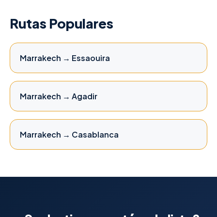
Rutas Populares
Marrakech → Essaouira
Marrakech → Agadir
Marrakech → Casablanca