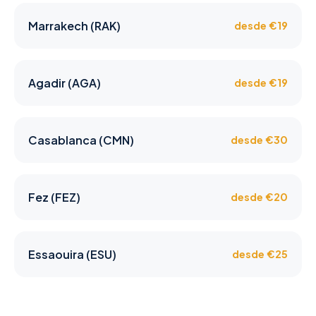
Marrakech (RAK)
desde €19
Agadir (AGA)
desde €19
Casablanca (CMN)
desde €30
Fez (FEZ)
desde €20
Essaouira (ESU)
desde €25