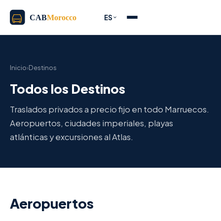
ES
Inicio
›
Destinos
Todos los Destinos
Traslados privados a precio fijo en todo Marruecos.
Aeropuertos, ciudades imperiales, playas
atlánticas y excursiones al Atlas.
Aeropuertos