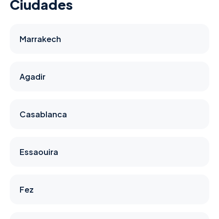
Ciudades
Marrakech
Agadir
Casablanca
Essaouira
Fez