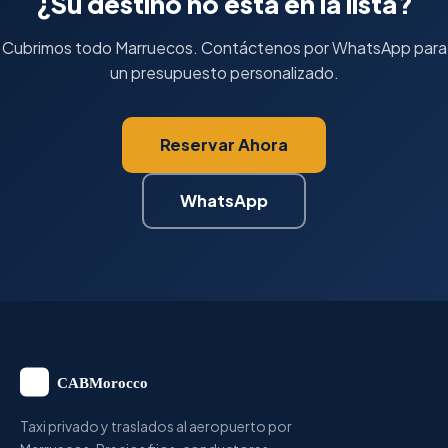
¿Su destino no está en la lista?
Cubrimos todo Marruecos. Contáctenos por WhatsApp para
un presupuesto personalizado.
Reservar Ahora
WhatsApp
Taxi privado y traslados al aeropuerto por