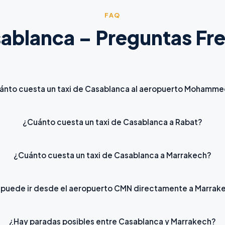
FAQ
sablanca – Preguntas Fr
ánto cuesta un taxi de Casablanca al aeropuerto Mohamme
¿Cuánto cuesta un taxi de Casablanca a Rabat?
¿Cuánto cuesta un taxi de Casablanca a Marrakech?
 puede ir desde el aeropuerto CMN directamente a Marrak
¿Hay paradas posibles entre Casablanca y Marrakech?