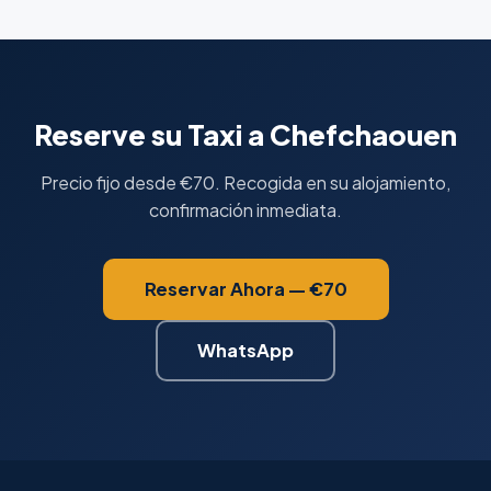
Reserve su Taxi a Chefchaouen
Precio fijo desde €70. Recogida en su alojamiento,
confirmación inmediata.
Reservar Ahora — €70
WhatsApp