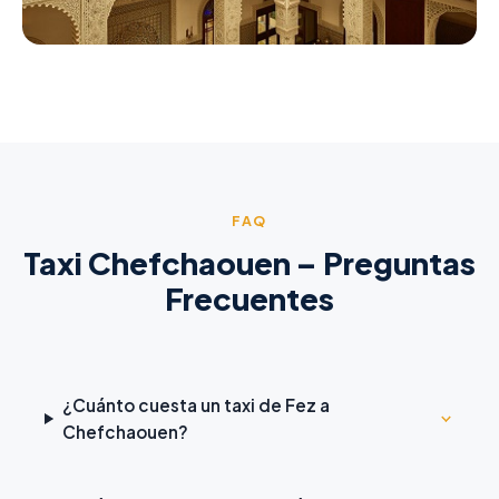
FAQ
Taxi Chefchaouen – Preguntas
Frecuentes
¿Cuánto cuesta un taxi de Fez a
Chefchaouen?