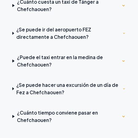
¿Cuánto cuesta un taxi de Tánger a
Chefchaouen?
¿Se puede ir del aeropuerto FEZ
directamente a Chefchaouen?
¿Puede el taxi entrar en la medina de
Chefchaouen?
¿Se puede hacer una excursión de un día de
Fez a Chefchaouen?
¿Cuánto tiempo conviene pasar en
Chefchaouen?