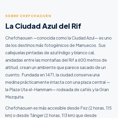
SOBRE CHEFCHAOUEN
La Ciudad Azul del Rif
Chefchaouen —conocida como la Ciudad Azul— es uno
de los destinos más fotogénicos de Marruecos. Sus
callejuelas pintadas de azul índigo y blanco cal,
anidadas entre las montañas del Rif a 600 metros de
altitud, crean un ambiente que parece sacado de un
cuento. Fundada en 1471, la ciudad conserva una
medina prácticamente intacta con una plaza central —
la Plaza Uta el-Hammam— rodeada de cafés y la Gran
Mezquita.
Chefchaouen es más accesible desde Fez (2 horas, 115
km) o desde Tánger (2 horas, 113 km) que desde