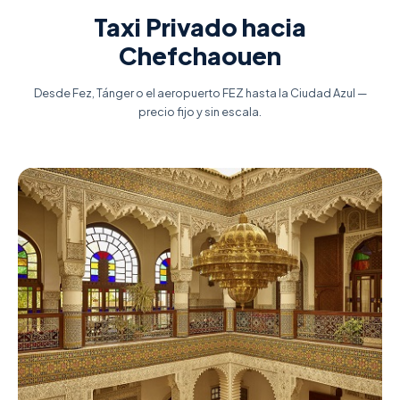
Taxi Privado hacia
Chefchaouen
Desde Fez, Tánger o el aeropuerto FEZ hasta la Ciudad Azul —
precio fijo y sin escala.