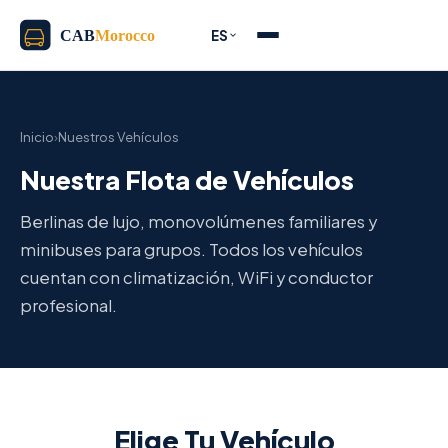
ES
Inicio
›
Nuestros Vehículos
Nuestra Flota de Vehículos
Berlinas de lujo, monovolúmenes familiares y
minibuses para grupos. Todos los vehículos
cuentan con climatización, WiFi y conductor
profesional.
Elige Tu Vehículo