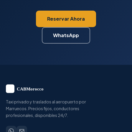
Reservar Ahora
WhatsApp
Taxi privado y traslados al aeropuerto por
Marruecos. Precios fijos, conductores
profesionales, disponibles 24/7.